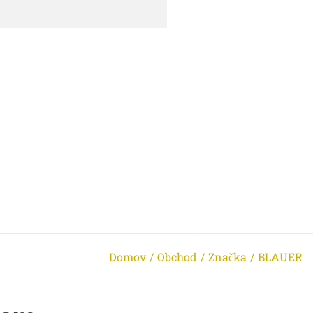
Domov
/
Obchod
/
Značka
/
BLAUER