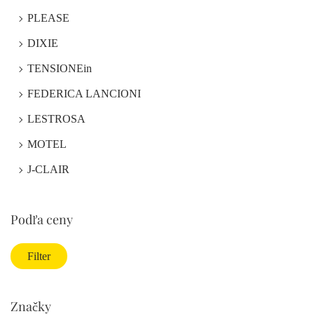
PLEASE
DIXIE
TENSIONEin
FEDERICA LANCIONI
LESTROSA
MOTEL
J-CLAIR
Podľa ceny
Filter
Značky