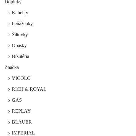
Doplnky
Kabelky
Peňaženky
Šiltovky
Opasky
Bižutéria
Značka
VICOLO
RICH & ROYAL
GAS
REPLAY
BLAUER
IMPERIAL