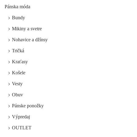
Pánska móda
Bundy
Mikiny a svetre
Nohavice a džínsy
Tričká
Kraťasy
Košele
Vesty
Obuv
Pánske ponožky
Výpredaj
OUTLET