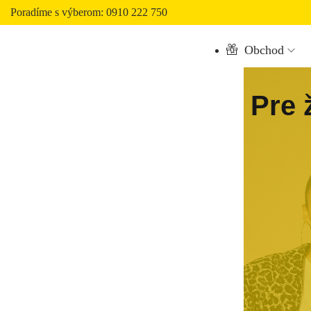
Poradíme s výberom: 0910 222 750
Obchod
Pre 