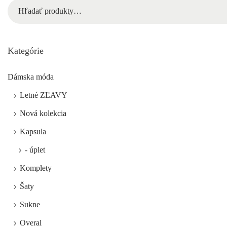
Kategórie
Dámska móda
Letné ZĽAVY
Nová kolekcia
Kapsula
- úplet
Komplety
Šaty
Sukne
Overal