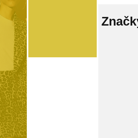
Značk