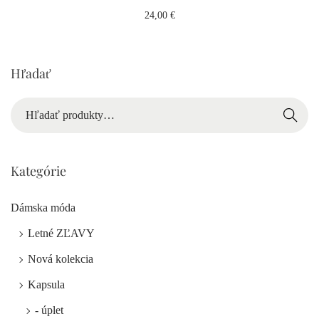
24,00
€
Hľadať
Hľadať
Kategórie
Dámska móda
Letné ZĽAVY
Nová kolekcia
Kapsula
- úplet