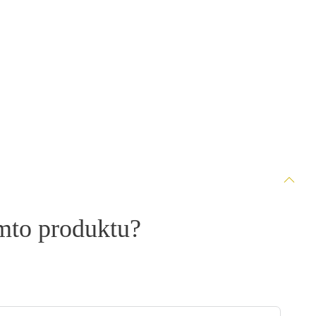
omto produktu?