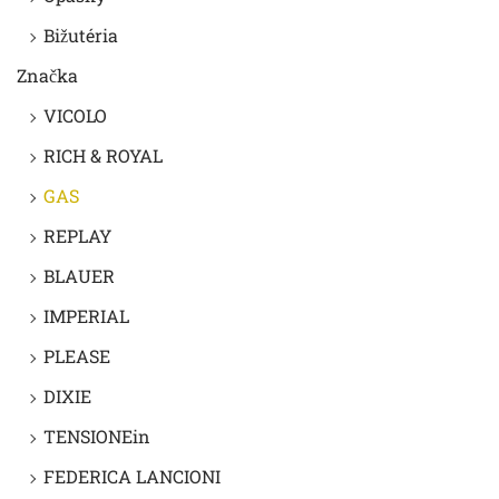
Bižutéria
Značka
VICOLO
RICH & ROYAL
GAS
REPLAY
BLAUER
IMPERIAL
PLEASE
DIXIE
TENSIONEin
FEDERICA LANCIONI