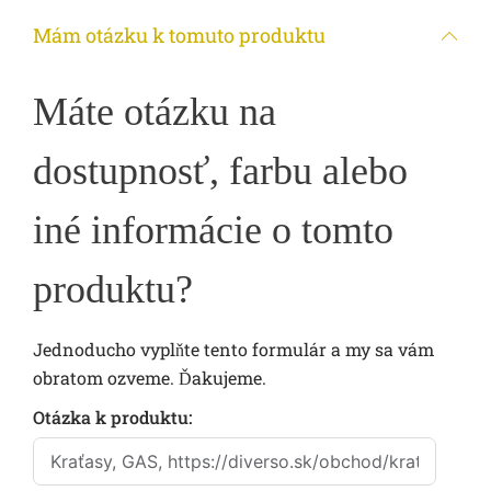
Mám otázku k tomuto produktu
Máte otázku na
dostupnosť, farbu alebo
iné informácie o tomto
produktu?
Jednoducho vyplňte tento formulár a my sa vám
obratom ozveme. Ďakujeme.
←
Otázka k produktu: