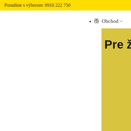
Poradíme s výberom: 0910 222 750
Obchod
Pre 