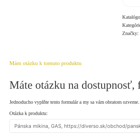
Katalógo
Kategóri
Značky:
Mám otázku k tomuto produktu
Máte otázku na dostupnosť, 
Jednoducho vyplňte tento formulár a my sa vám obratom ozveme
Otázka k produktu: