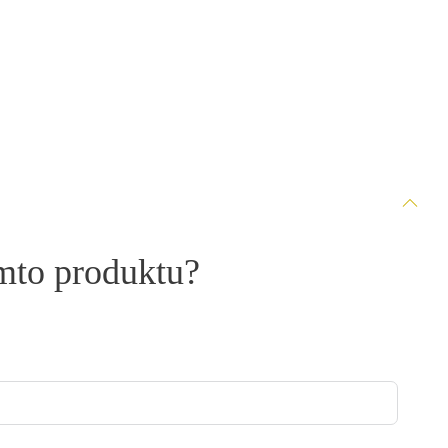
omto produktu?