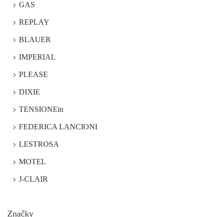
GAS
REPLAY
BLAUER
IMPERIAL
PLEASE
DIXIE
TENSIONEin
FEDERICA LANCIONI
LESTROSA
MOTEL
J-CLAIR
Značky