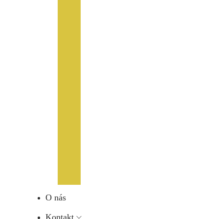
O nás
Kontakt