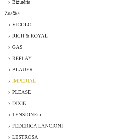
Bižutéria
Značka
VICOLO
RICH & ROYAL
GAS
REPLAY
BLAUER
IMPERIAL
PLEASE
DIXIE
TENSIONEin
FEDERICA LANCIONI
LESTROSA