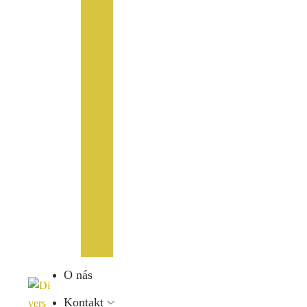
O nás
Kontakt