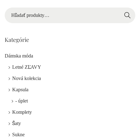
Hľadať
Kategórie
Dámska móda
Letné ZĽAVY
Nová kolekcia
Kapsula
- úplet
Komplety
Šaty
Sukne