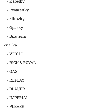
Kabelky
Peňaženky
Šiltovky
Opasky
Bižutéria
Značka
VICOLO
RICH & ROYAL
GAS
REPLAY
BLAUER
IMPERIAL
PLEASE