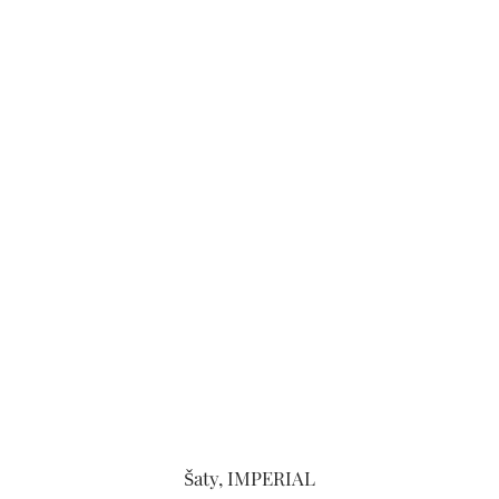
Šaty, IMPERIAL