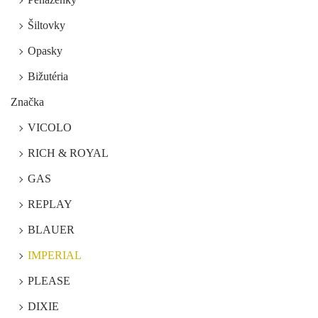
Šiltovky
Opasky
Bižutéria
Značka
VICOLO
RICH & ROYAL
GAS
REPLAY
BLAUER
IMPERIAL
PLEASE
DIXIE