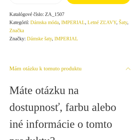
Katalógové číslo:
ZA_1507
Kategórií:
Dámska móda
,
IMPERIAL
,
Letné ZĽAVY
,
Šaty
,
Značka
Značky:
Dámske šaty
,
IMPERIAL
Mám otázku k tomuto produktu
Máte otázku na
dostupnosť, farbu alebo
iné informácie o tomto