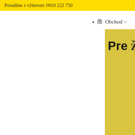
Poradíme s výberom: 0910 222 750
Obchod
Pre 