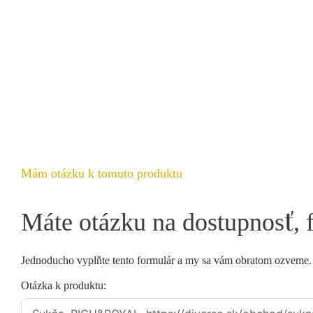
Mám otázku k tomuto produktu
Máte otázku na dostupnosť, 
Jednoducho vyplňte tento formulár a my sa vám obratom ozveme
Otázka k produktu: