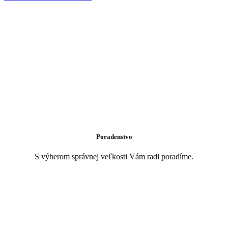
Poradenstvo
S výberom správnej veľkosti Vám radi poradíme.