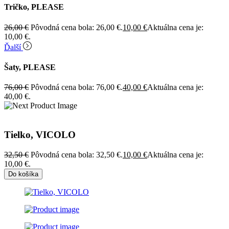
Tričko, PLEASE
26,00
€
Pôvodná cena bola: 26,00 €.
10,00
€
Aktuálna cena je:
10,00 €.
Ďalší
Šaty, PLEASE
76,00
€
Pôvodná cena bola: 76,00 €.
40,00
€
Aktuálna cena je:
40,00 €.
Tielko, VICOLO
32,50
€
Pôvodná cena bola: 32,50 €.
10,00
€
Aktuálna cena je:
10,00 €.
Do košíka