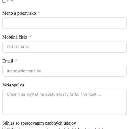
iné...
Meno a priezvisko
Mobilné číslo
Email
Vaša správa
Súhlas so spracovaním osobných údajov