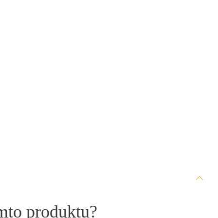
omto produktu?