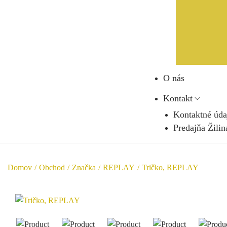
O nás
Kontakt
Kontaktné úda
Predajňa Žilin
Domov
/
Obchod
/
Značka
/
REPLAY
/
Tričko, REPLAY