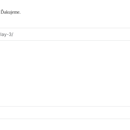
. Ďakujeme.