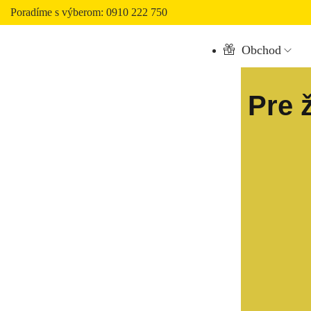
Poradíme s výberom: 0910 222 750
Obchod
Pre 