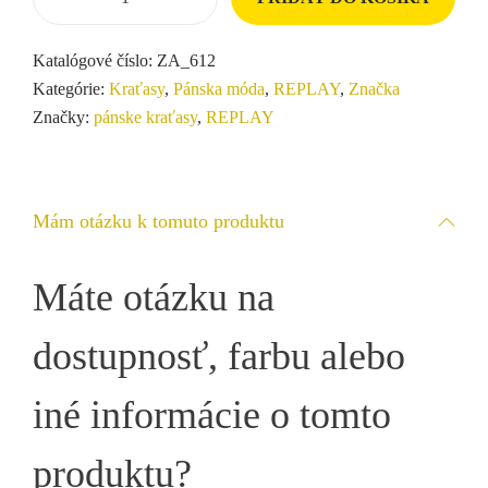
Katalógové číslo:
ZA_612
Kategórie:
Kraťasy
,
Pánska móda
,
REPLAY
,
Značka
Značky:
pánske kraťasy
,
REPLAY
Mám otázku k tomuto produktu
Máte otázku na
dostupnosť, farbu alebo
iné informácie o tomto
produktu?