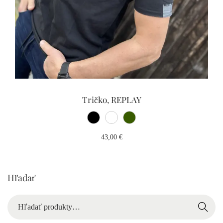
Tričko, REPLAY
43,00
€
Hľadať
Hľadať