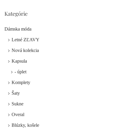
Kategórie
Dámska móda
Letné ZĽAVY
Nová kolekcia
Kapsula
- úplet
Komplety
Šaty
Sukne
Overal
Blúzky, košele