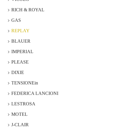
RICH & ROYAL
GAS
REPLAY
BLAUER
IMPERIAL
PLEASE
DIXIE
TENSIONEin
FEDERICA LANCIONI
LESTROSA
MOTEL
J-CLAIR