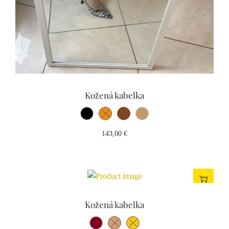
Kožená kabelka
143,00
€
Kožená kabelka