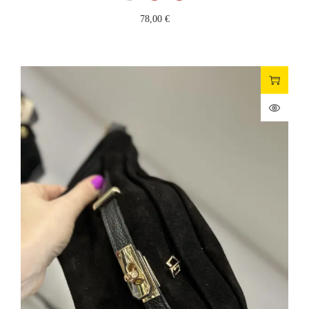
78,00
€