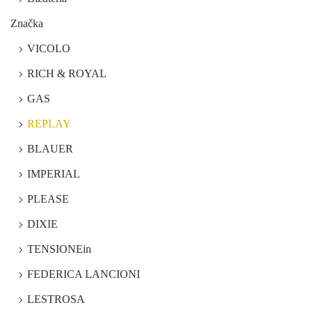
Značka
VICOLO
RICH & ROYAL
GAS
REPLAY
BLAUER
IMPERIAL
PLEASE
DIXIE
TENSIONEin
FEDERICA LANCIONI
LESTROSA